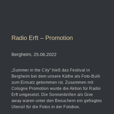
Radio Erft – Promotion
Bergheim, 25.06.2022
„Summer in the City“ hieß das Festival in
Bergheim bei dem unsere Käthe als Foto-Bulli
zum Einsatz gekommen ist. Zusammen mit
Cologne Promotion wurde die Aktion für Radio
Erft umgesetzt. Die Sonnenbrillen als Give
away waren unter den Besuchern ein gefragtes
Utensil für die Fotos in der Fotobox.